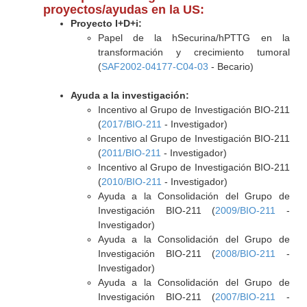
proyectos/ayudas en la US:
Proyecto I+D+i:
Papel de la hSecurina/hPTTG en la
transformación y crecimiento tumoral
(
SAF2002-04177-C04-03
- Becario)
Ayuda a la investigación:
Incentivo al Grupo de Investigación BIO-211
(
2017/BIO-211
- Investigador)
Incentivo al Grupo de Investigación BIO-211
(
2011/BIO-211
- Investigador)
Incentivo al Grupo de Investigación BIO-211
(
2010/BIO-211
- Investigador)
Ayuda a la Consolidación del Grupo de
Investigación BIO-211 (
2009/BIO-211
-
Investigador)
Ayuda a la Consolidación del Grupo de
Investigación BIO-211 (
2008/BIO-211
-
Investigador)
Ayuda a la Consolidación del Grupo de
Investigación BIO-211 (
2007/BIO-211
-