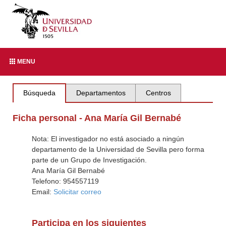
MENU
Búsqueda
Departamentos
Centros
Ficha personal - Ana María Gil Bernabé
Nota: El investigador no está asociado a ningún
departamento de la Universidad de Sevilla pero forma
parte de un Grupo de Investigación.
Ana María Gil Bernabé
Telefono: 954557119
Email:
Solicitar correo
Participa en los siguientes