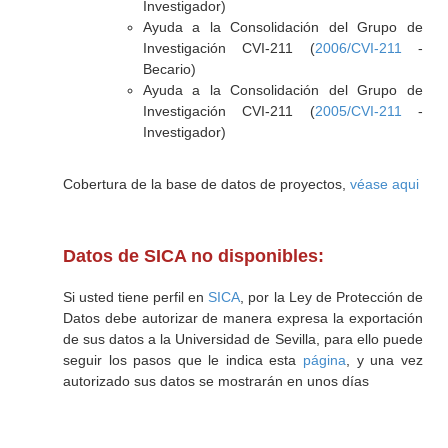
Investigador)
Ayuda a la Consolidación del Grupo de
Investigación CVI-211 (
2006/CVI-211
-
Becario)
Ayuda a la Consolidación del Grupo de
Investigación CVI-211 (
2005/CVI-211
-
Investigador)
Cobertura de la base de datos de proyectos,
véase aqui
Datos de SICA no disponibles:
Si usted tiene perfil en
SICA
, por la Ley de Protección de
Datos debe autorizar de manera expresa la exportación
de sus datos a la Universidad de Sevilla, para ello puede
seguir los pasos que le indica esta
página
, y una vez
autorizado sus datos se mostrarán en unos días