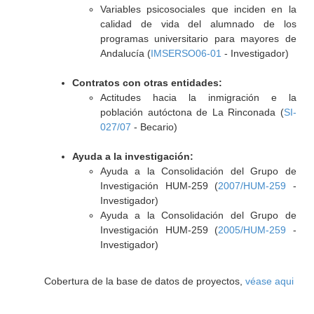
Variables psicosociales que inciden en la
calidad de vida del alumnado de los
programas universitario para mayores de
Andalucía (
IMSERSO06-01
- Investigador)
Contratos con otras entidades:
Actitudes hacia la inmigración e la
población autóctona de La Rinconada (
SI-
027/07
- Becario)
Ayuda a la investigación:
Ayuda a la Consolidación del Grupo de
Investigación HUM-259 (
2007/HUM-259
-
Investigador)
Ayuda a la Consolidación del Grupo de
Investigación HUM-259 (
2005/HUM-259
-
Investigador)
Cobertura de la base de datos de proyectos,
véase aqui