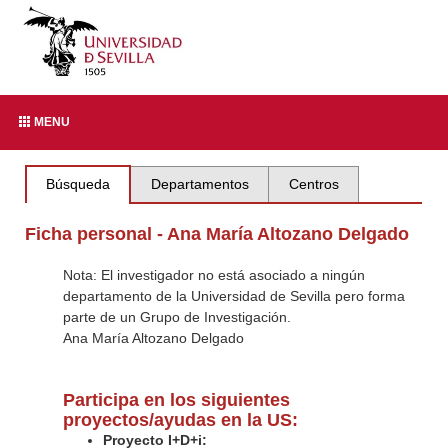
MENU
Búsqueda
Departamentos
Centros
Ficha personal - Ana María Altozano Delgado
Nota: El investigador no está asociado a ningún
departamento de la Universidad de Sevilla pero forma
parte de un Grupo de Investigación.
Ana María Altozano Delgado
Participa en los siguientes
proyectos/ayudas en la US:
Proyecto I+D+i: