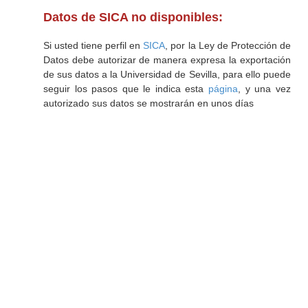
Datos de SICA no disponibles:
Si usted tiene perfil en
SICA
, por la Ley de Protección de
Datos debe autorizar de manera expresa la exportación
de sus datos a la Universidad de Sevilla, para ello puede
seguir los pasos que le indica esta
página
, y una vez
autorizado sus datos se mostrarán en unos días