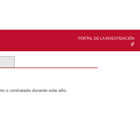
PORTAL DE LA INVESTIGACIÓN
rio o contratado durante este año.