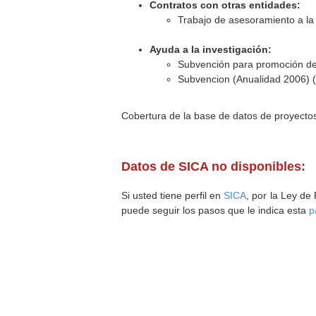
Contratos con otras entidades:
Trabajo de asesoramiento a la 
Ayuda a la investigación:
Subvención para promoción de 
Subvencion (Anualidad 2006) 
Cobertura de la base de datos de proyecto
Datos de SICA no disponibles:
Si usted tiene perfil en
SICA
, por la Ley de
puede seguir los pasos que le indica esta
p