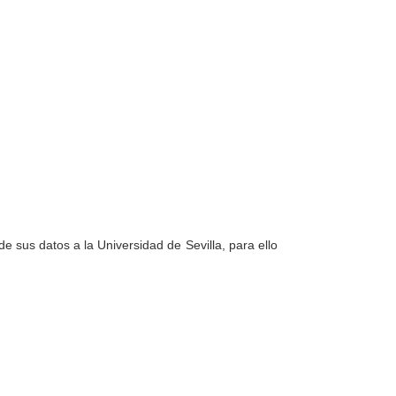
e sus datos a la Universidad de Sevilla, para ello