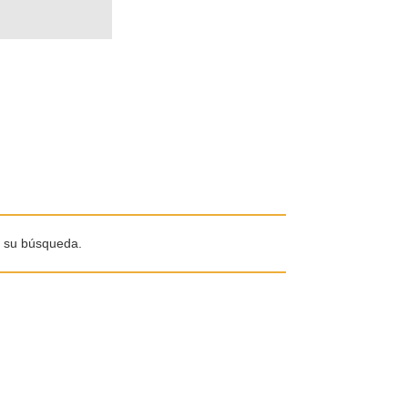
e su búsqueda.