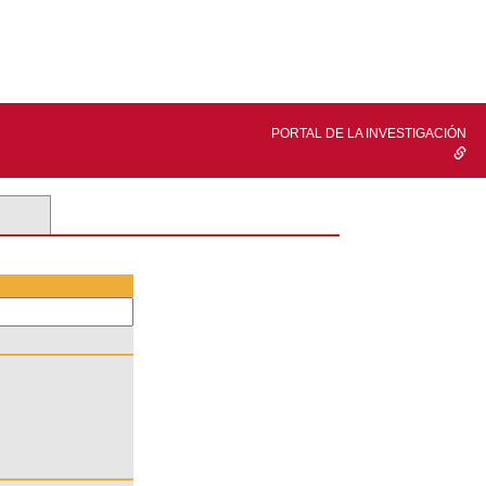
PORTAL DE LA INVESTIGACIÓN