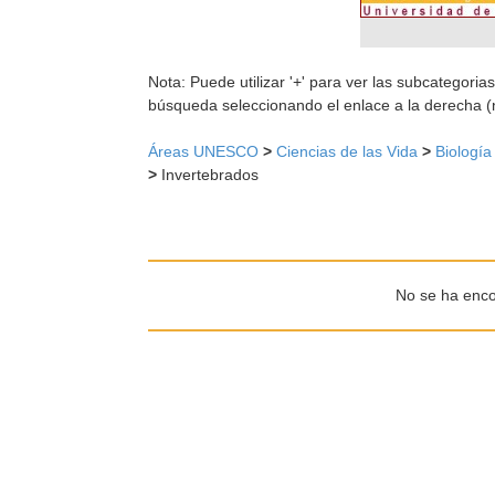
Nota: Puede utilizar '+' para ver las subcategorias
búsqueda seleccionando el enlace a la derecha (
Áreas UNESCO
>
Ciencias de las Vida
>
Biología
>
Invertebrados
No se ha enco