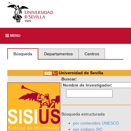
MENU
Búsqueda
Departamentos
Centros
Universidad de Sevilla
Buscar:
Búsqueda estructurada
por contenidos UNESCO
por códigos SIC