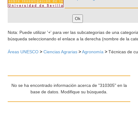
Nota: Puede utilizar '+' para ver las subcategorias de una categoria 
búsqueda seleccionando el enlace a la derecha (nombre de la cate
Áreas UNESCO
>
Ciencias Agrarias
>
Agronomía
>
Técnicas de cul
No se ha encontrado información acerca de "310305" en la
base de datos. Modifique su búsqueda.