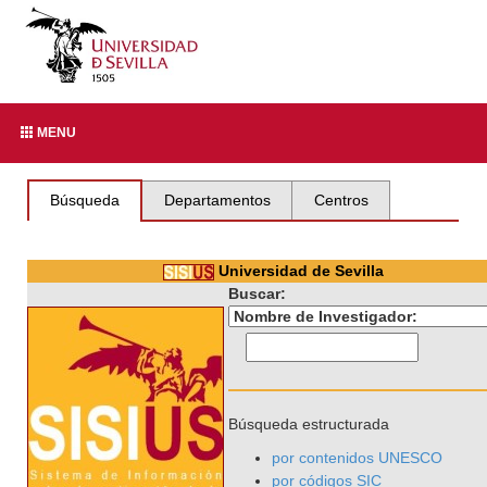
MENU
Búsqueda
Departamentos
Centros
Universidad de Sevilla
Buscar:
Búsqueda estructurada
por contenidos UNESCO
por códigos SIC