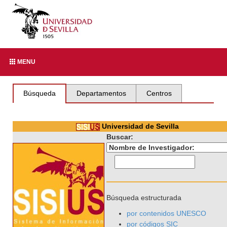
MENU
Búsqueda
Departamentos
Centros
Universidad de Sevilla
Buscar:
Búsqueda estructurada
por contenidos UNESCO
por códigos SIC