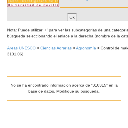
Nota: Puede utilizar '+' para ver las subcategorias de una categoria 
búsqueda seleccionando el enlace a la derecha (nombre de la cate
Áreas UNESCO
>
Ciencias Agrarias
>
Agronomía
>
Control de mal
3101.06)
No se ha encontrado información acerca de "310315" en la
base de datos. Modifique su búsqueda.