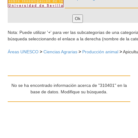
Nota: Puede utilizar '+' para ver las subcategorias de una categoria 
búsqueda seleccionando el enlace a la derecha (nombre de la cate
Áreas UNESCO
>
Ciencias Agrarias
>
Producción animal
>
Apicult
No se ha encontrado información acerca de "310401" en la
base de datos. Modifique su búsqueda.