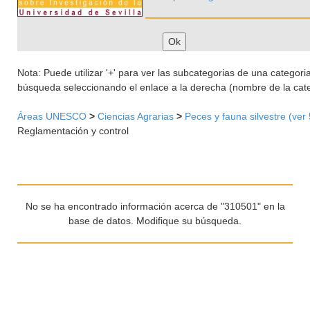
Nota: Puede utilizar '+' para ver las subcategorias de una categoria 
búsqueda seleccionando el enlace a la derecha (nombre de la cate
Áreas UNESCO
>
Ciencias Agrarias
>
Peces y fauna silvestre (ver
Reglamentación y control
No se ha encontrado información acerca de "310501" en la
base de datos. Modifique su búsqueda.