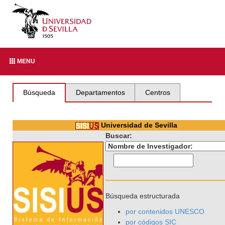
MENU
Búsqueda
Departamentos
Centros
Universidad de Sevilla
Buscar:
Búsqueda estructurada
por contenidos UNESCO
por códigos SIC