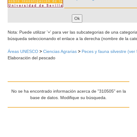
Nota: Puede utilizar '+' para ver las subcategorias de una categoria 
búsqueda seleccionando el enlace a la derecha (nombre de la cate
Áreas UNESCO
>
Ciencias Agrarias
>
Peces y fauna silvestre (ver
Elaboración del pescado
No se ha encontrado información acerca de "310505" en la
base de datos. Modifique su búsqueda.