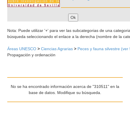
Nota: Puede utilizar '+' para ver las subcategorias de una categoria 
búsqueda seleccionando el enlace a la derecha (nombre de la cate
Áreas UNESCO
>
Ciencias Agrarias
>
Peces y fauna silvestre (ver
Propagación y ordenación
No se ha encontrado información acerca de "310511" en la
base de datos. Modifique su búsqueda.