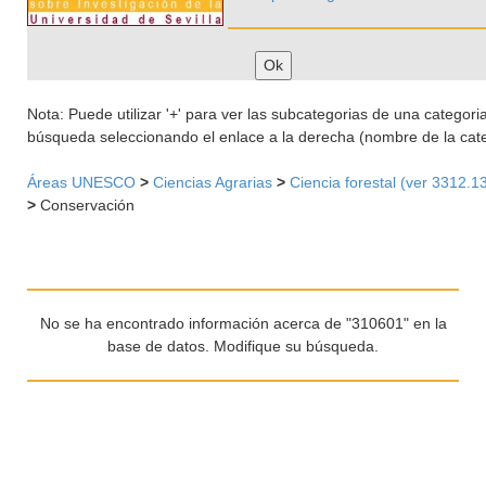
Nota: Puede utilizar '+' para ver las subcategorias de una categoria 
búsqueda seleccionando el enlace a la derecha (nombre de la cate
Áreas UNESCO
>
Ciencias Agrarias
>
Ciencia forestal (ver 3312.1
>
Conservación
No se ha encontrado información acerca de "310601" en la
base de datos. Modifique su búsqueda.