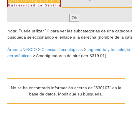
Nota: Puede utilizar '+' para ver las subcategorias de una categoria 
búsqueda seleccionando el enlace a la derecha (nombre de la cate
Áreas UNESCO
>
Ciencias Tecnológicas
>
Ingeniería y tecnología
aeronáuticas
>
Amortiguadores de aire (ver 3319.01)
No se ha encontrado información acerca de "330107" en la
base de datos. Modifique su búsqueda.