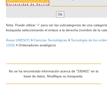
Nota: Puede utilizar '+' para ver las subcategorias de una categoria 
búsqueda seleccionando el enlace a la derecha (nombre de la cate
Áreas UNESCO
>
Ciencias Tecnológicas
>
Tecnología de los orde
1203)
>
Ordenadores analógicos
No se ha encontrado información acerca de "330401" en la
base de datos. Modifique su búsqueda.