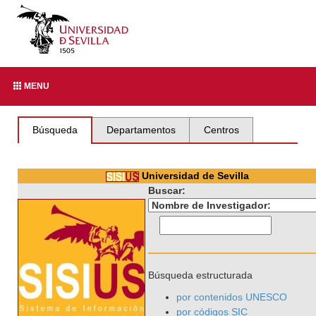
MENU
Búsqueda
Departamentos
Centros
Universidad de Sevilla
Buscar:
Búsqueda estructurada
por contenidos UNESCO
por códigos SIC