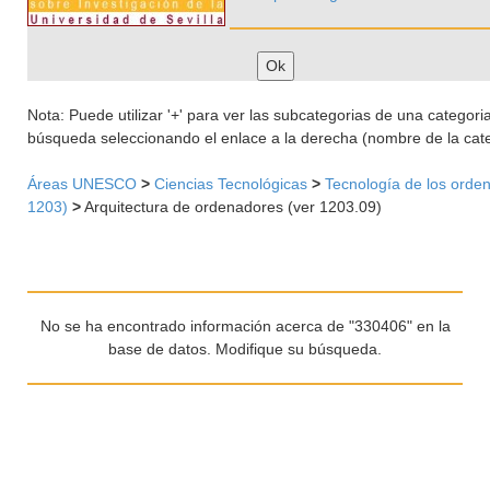
Nota: Puede utilizar '+' para ver las subcategorias de una categoria 
búsqueda seleccionando el enlace a la derecha (nombre de la cate
Áreas UNESCO
>
Ciencias Tecnológicas
>
Tecnología de los orde
1203)
>
Arquitectura de ordenadores (ver 1203.09)
No se ha encontrado información acerca de "330406" en la
base de datos. Modifique su búsqueda.