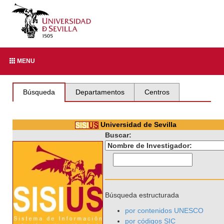
MENU
Búsqueda
Departamentos
Centros
Universidad de Sevilla
Buscar:
Búsqueda estructurada
por contenidos UNESCO
por códigos SIC