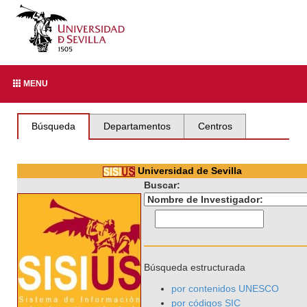
MENU
Búsqueda
Departamentos
Centros
Universidad de Sevilla
Buscar:
Búsqueda estructurada
por contenidos UNESCO
por códigos SIC