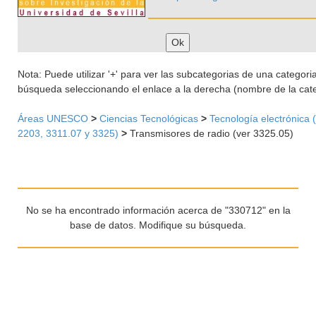
Nota: Puede utilizar '+' para ver las subcategorias de una categoria 
búsqueda seleccionando el enlace a la derecha (nombre de la cate
Áreas UNESCO
>
Ciencias Tecnológicas
>
Tecnología electrónica 
2203, 3311.07 y 3325)
>
Transmisores de radio (ver 3325.05)
No se ha encontrado información acerca de "330712" en la
base de datos. Modifique su búsqueda.