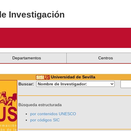
de Investigación
Departamentos
Centros
Universidad de Sevilla
Buscar:
Búsqueda estructurada
por contenidos UNESCO
por códigos SIC