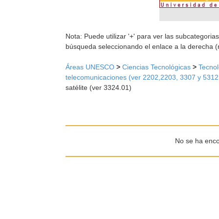
Nota: Puede utilizar '+' para ver las subcategorias
búsqueda seleccionando el enlace a la derecha (
Áreas UNESCO
>
Ciencias Tecnológicas
>
Tecnol
telecomunicaciones (ver 2202,2203, 3307 y 5312
satélite (ver 3324.01)
No se ha enco