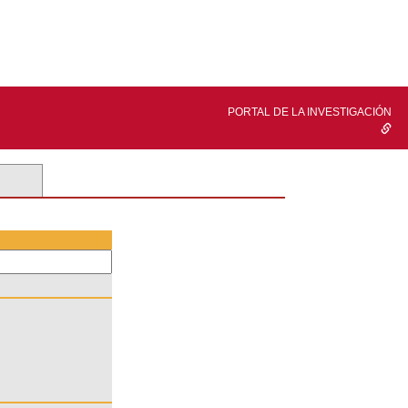
PORTAL DE LA INVESTIGACIÓN