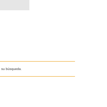
e su búsqueda.