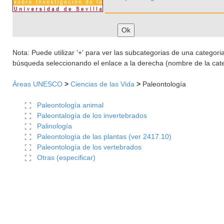
Nota: Puede utilizar '+' para ver las subcategorias de una categoria 
búsqueda seleccionando el enlace a la derecha (nombre de la cate
Áreas UNESCO
>
Ciencias de las Vida
>
Paleontología
Paleontología animal
Paleontalogía de los invertebrados
Palinología
Paleontología de las plantas (ver 2417.10)
Paleontología de los vertebrados
Otras (especificar)