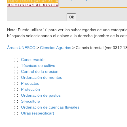
Nota: Puede utilizar '+' para ver las subcategorias de una categoria 
búsqueda seleccionando el enlace a la derecha (nombre de la cate
Áreas UNESCO
>
Ciencias Agrarias
>
Ciencia forestal (ver 3312.1
Conservación
Técnicas de cultivo
Control de la erosión
Ordenación de montes
Productos
Protección
Ordenación de pastos
Silvicultura
Ordenación de cuencas fluviales
Otras (especificar)