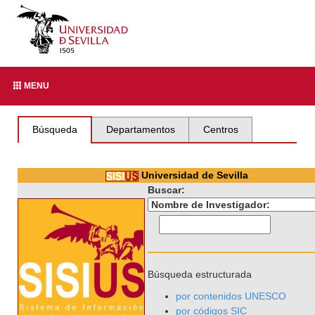
MENU
Búsqueda
Departamentos
Centros
Universidad de Sevilla
Buscar:
Búsqueda estructurada
por contenidos UNESCO
por códigos SIC