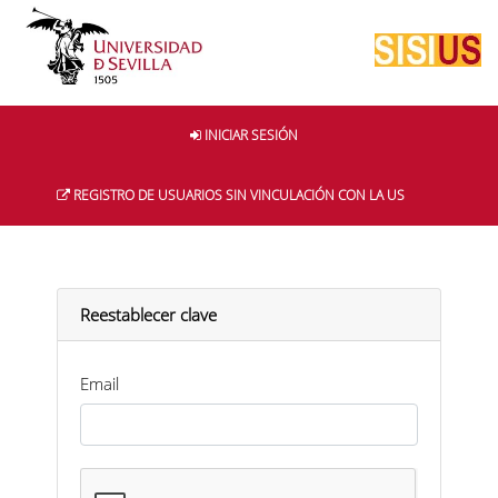
INICIAR SESIÓN
REGISTRO DE USUARIOS SIN VINCULACIÓN CON LA US
Reestablecer clave
Email