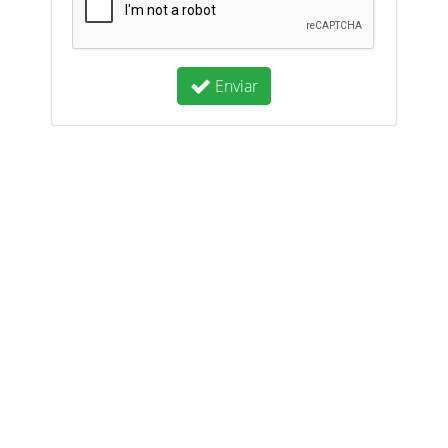
Enviar