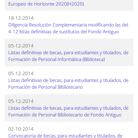
Europeo de Horizonte 2020(H2020)
18-12-2014
Diligencia Resolución Complementaria modificando las del
4-12 listas definitivas de sustitutos del Fondo Antiguo
05-12-2014
Listas definitivas de becas, para estudiantes y titulados, de
Formación de Personal Informática (Biblioteca)
05-12-2014
Listas definitivas de becas, para estudiantes y titulados, de
Formación de Personal Bibliotecario
05-12-2014
Listas definitivas de becas, para estudiantes y titulados, de
Formación de Personal Bibliotecario de Fondo Antiguo
02-10-2014
Convocatoria de becas, para estudiantes y titulados, de