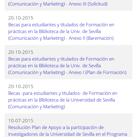
(Comunicación y Marketing) - Anexo III (Solicitud)
20-10-2015
Becas para estudiantes y titulados de Formación en
prácticas en la Biblioteca de la Univ. de Sevilla
(Comunicación y Marketing) - Anexo II (Baremación)
20-10-2015
Becas para estudiantes y titulados de Formación en
prácticas en la Biblioteca de la Univ. de Sevilla
(Comunicación y Marketing) - Anexo I (Plan de Formación)
20-10-2015
Becas -para estudiantes y titulados- de Formación en
prácticas en la Biblioteca de la Universidad de Sevilla
(Comunicación y Marketing)
10-07-2015
Resolución Plan de Apoyo a la participación de
investigadores de la Universidad de Sevilla en el Programa