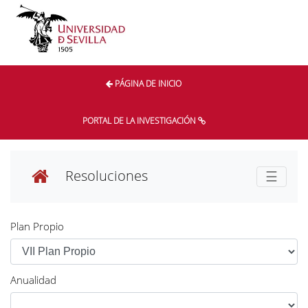
PÁGINA DE INICIO
PORTAL DE LA INVESTIGACIÓN
Resoluciones
☰
Plan Propio
Anualidad