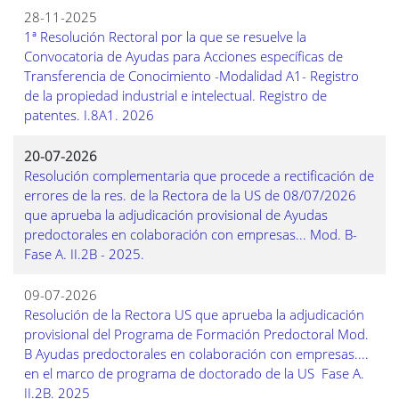
28-11-2025
1ª Resolución Rectoral por la que se resuelve la
Convocatoria de Ayudas para Acciones específicas de
Transferencia de Conocimiento -Modalidad A1- Registro
de la propiedad industrial e intelectual. Registro de
patentes. I.8A1. 2026
20-07-2026
Resolución complementaria que procede a rectificación de
errores de la res. de la Rectora de la US de 08/07/2026
que aprueba la adjudicación provisional de Ayudas
predoctorales en colaboración con empresas... Mod. B-
Fase A. II.2B - 2025.
09-07-2026
Resolución de la Rectora US que aprueba la adjudicación
provisional del Programa de Formación Predoctoral Mod.
B Ayudas predoctorales en colaboración con empresas....
en el marco de programa de doctorado de la US  Fase A.
II.2B. 2025