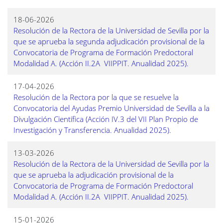
18-06-2026
Resolución de la Rectora de la Universidad de Sevilla por la
que se aprueba la segunda adjudicación provisional de la
Convocatoria de Programa de Formación Predoctoral 
Modalidad A. (Acción II.2A  VIIPPIT. Anualidad 2025).
17-04-2026
Resolución de la Rectora por la que se resuelve la
Convocatoria del Ayudas Premio Universidad de Sevilla a la
Divulgación Científica (Acción IV.3 del VII Plan Propio de
Investigación y Transferencia. Anualidad 2025).
13-03-2026
Resolución de la Rectora de la Universidad de Sevilla por la
que se aprueba la adjudicación provisional de la
Convocatoria de Programa de Formación Predoctoral 
Modalidad A. (Acción II.2A  VIIPPIT. Anualidad 2025).
15-01-2026