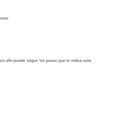
nosas
a ello puede seguir los pasos que le indica esta