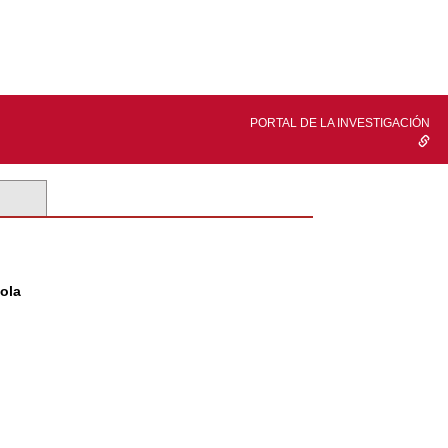
PORTAL DE LA INVESTIGACIÓN
cola