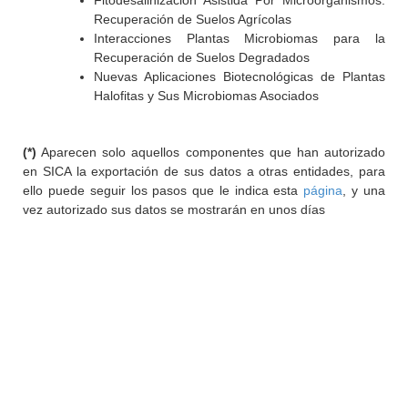
Fitodesalinización Asistida Por Microorganismos:
Recuperación de Suelos Agrícolas
Interacciones Plantas Microbiomas para la
Recuperación de Suelos Degradados
Nuevas Aplicaciones Biotecnológicas de Plantas
Halofitas y Sus Microbiomas Asociados
(*)
Aparecen solo aquellos componentes que han autorizado
en SICA la exportación de sus datos a otras entidades, para
ello puede seguir los pasos que le indica esta
página
, y una
vez autorizado sus datos se mostrarán en unos días