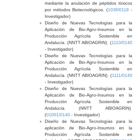
mediante la anulación de péptidos tóxicos
por métodos Biotecnológicos. (
1038/0118
-
Investigador)
Diseño de Nuevas Tecnologías para la
Aplicación de Bio-Agro-Insumos en la
Producción Agrícola Sostenible en
Andalucía. (NNTT ABIOAGRIN). (
1110/0140
- Investigador)
Diseño de Nuevas Tecnologías para la
Aplicación de Bio-Agro-Insumos en la
Producción Agrícola Sostenible en
Andalucía. (NNTT ABIOAGRIN). (
1111/0140
- Investigador)
Diseño de Nuevas Tecnologías para la
Aplicación de Bio-Agro-Insumos en la
Producción Agrícola Sostenible en
Andalucía. (NNTT ABIOAGRIN).
(
01001/0140
- Investigador)
Diseño de Nuevas Tecnologías para la
aplicación de Bio-Agro-Insumos en la
Producción Agrícola Sostenible en