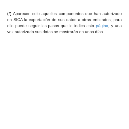
(*)
Aparecen solo aquellos componentes que han autorizado
en SICA la exportación de sus datos a otras entidades, para
ello puede seguir los pasos que le indica esta
página
, y una
vez autorizado sus datos se mostrarán en unos días