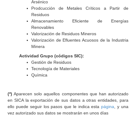
Arsénico
Prodcucción de Metales Críticos a Partir de
Residuos
Almacenamiento Eficiente de Energías
Renovables
Valorización de Residuos Mineros
Valorización de Efluentes Acuosos de la Industria
Minera
Actividad Grupo (códigos SIC):
Gestión de Residuos
Tecnología de Materiales
Química
(*)
Aparecen solo aquellos componentes que han autorizado
en SICA la exportación de sus datos a otras entidades, para
ello puede seguir los pasos que le indica esta
página
, y una
vez autorizado sus datos se mostrarán en unos días