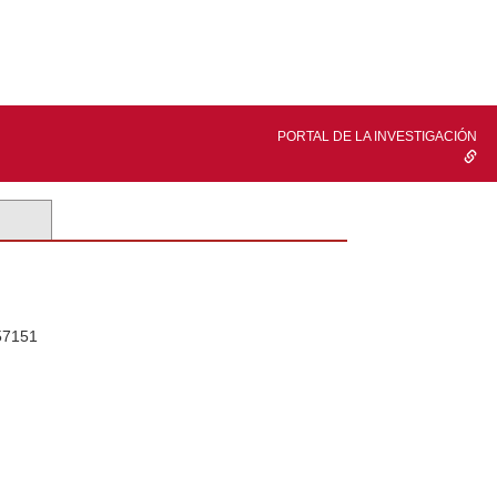
PORTAL DE LA INVESTIGACIÓN
57151