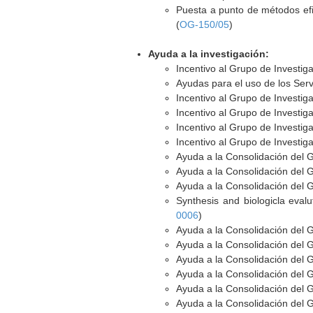
Puesta a punto de métodos efic
(
OG-150/05
)
Ayuda a la investigación:
Incentivo al Grupo de Investi
Ayudas para el uso de los Serv
Incentivo al Grupo de Investi
Incentivo al Grupo de Investi
Incentivo al Grupo de Investi
Incentivo al Grupo de Investi
Ayuda a la Consolidación del 
Ayuda a la Consolidación del 
Ayuda a la Consolidación del 
Synthesis and biologicla evalu
0006
)
Ayuda a la Consolidación del 
Ayuda a la Consolidación del 
Ayuda a la Consolidación del 
Ayuda a la Consolidación del 
Ayuda a la Consolidación del 
Ayuda a la Consolidación del 