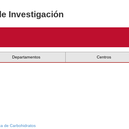
de Investigación
Departamentos
Centros
ca de Carbohidratos