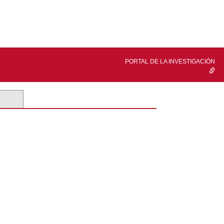
PORTAL DE LA INVESTIGACIÓN