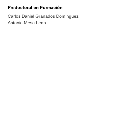
Predoctoral en Formación
Carlos Daniel Granados Dominguez
Antonio Mesa Leon