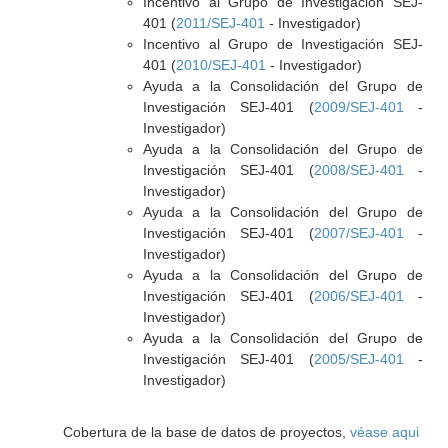
Incentivo al Grupo de Investigación SEJ-
401 (
2011/SEJ-401
- Investigador)
Incentivo al Grupo de Investigación SEJ-
401 (
2010/SEJ-401
- Investigador)
Ayuda a la Consolidación del Grupo de
Investigación SEJ-401 (
2009/SEJ-401
-
Investigador)
Ayuda a la Consolidación del Grupo de
Investigación SEJ-401 (
2008/SEJ-401
-
Investigador)
Ayuda a la Consolidación del Grupo de
Investigación SEJ-401 (
2007/SEJ-401
-
Investigador)
Ayuda a la Consolidación del Grupo de
Investigación SEJ-401 (
2006/SEJ-401
-
Investigador)
Ayuda a la Consolidación del Grupo de
Investigación SEJ-401 (
2005/SEJ-401
-
Investigador)
Cobertura de la base de datos de proyectos,
véase aqui