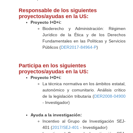
Responsable de los siguientes
proyectos/ayudas en la US:
Proyecto I+D+i:
Bioderecho y Administración: Régimen
Jurídico de la Ética y de los Derechos
Fundamentales en las Políticas y Servicios
Públicos (
DER2017-84964-P
)
Participa en los siguientes
proyectos/ayudas en la US:
Proyecto I+D+i:
La técnica normativa en los ámbitos estatal,
autonómico y comunitario. Análisis crítico
de la legislación tributaria (
DER2008-04900
- Investigador)
Ayuda a la investigación:
Incentivo al Grupo de Investigación SEJ-
401 (
2017/SEJ-401
- Investigador)