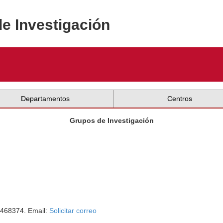
de Investigación
Departamentos
Centros
Grupos de Investigación
4468374. Email:
Solicitar correo