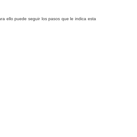
a ello puede seguir los pasos que le indica esta