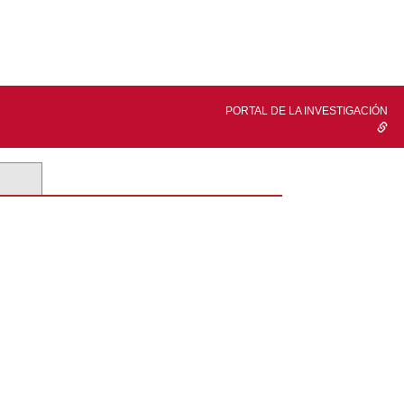
PORTAL DE LA INVESTIGACIÓN