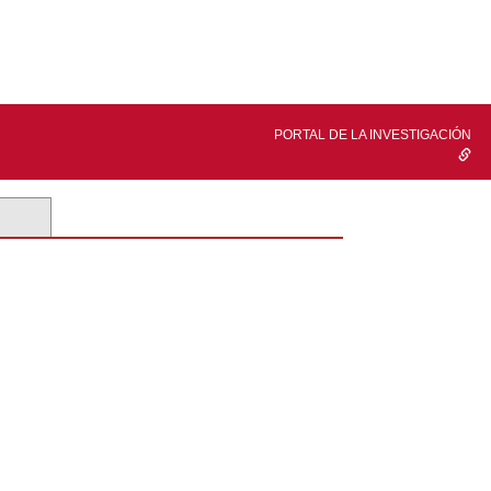
PORTAL DE LA INVESTIGACIÓN