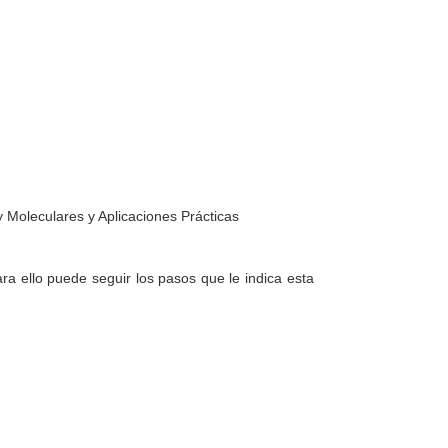
 Moleculares y Aplicaciones Prácticas
a ello puede seguir los pasos que le indica esta