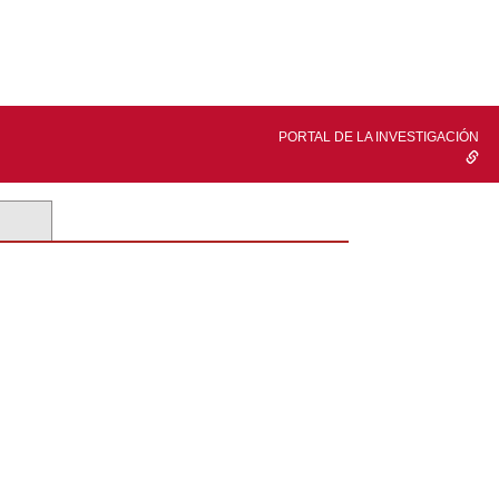
PORTAL DE LA INVESTIGACIÓN