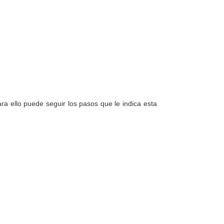
a ello puede seguir los pasos que le indica esta