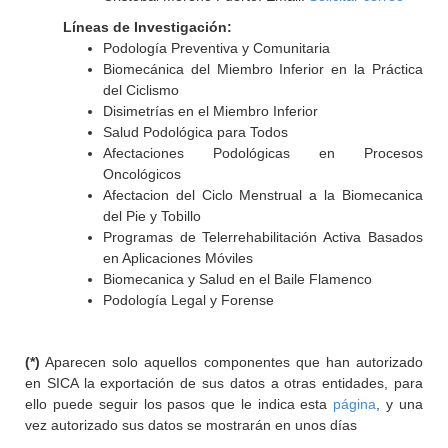
Líneas de Investigación:
Podología Preventiva y Comunitaria
Biomecánica del Miembro Inferior en la Práctica
del Ciclismo
Disimetrías en el Miembro Inferior
Salud Podológica para Todos
Afectaciones Podológicas en Procesos
Oncológicos
Afectacion del Ciclo Menstrual a la Biomecanica
del Pie y Tobillo
Programas de Telerrehabilitación Activa Basados
en Aplicaciones Móviles
Biomecanica y Salud en el Baile Flamenco
Podología Legal y Forense
(*)
Aparecen solo aquellos componentes que han autorizado
en SICA la exportación de sus datos a otras entidades, para
ello puede seguir los pasos que le indica esta
página
, y una
vez autorizado sus datos se mostrarán en unos días