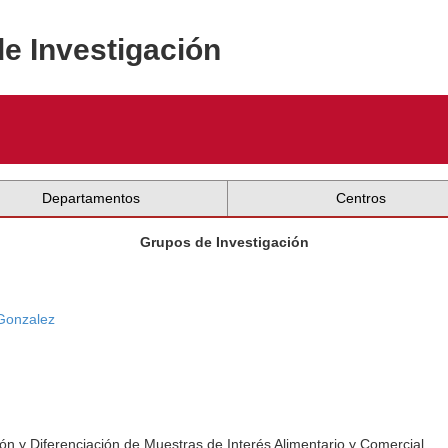
de Investigación
Departamentos
Centros
Grupos de Investigación
Gonzalez
ación y Diferenciación de Muestras de Interés Alimentario y Comercial.