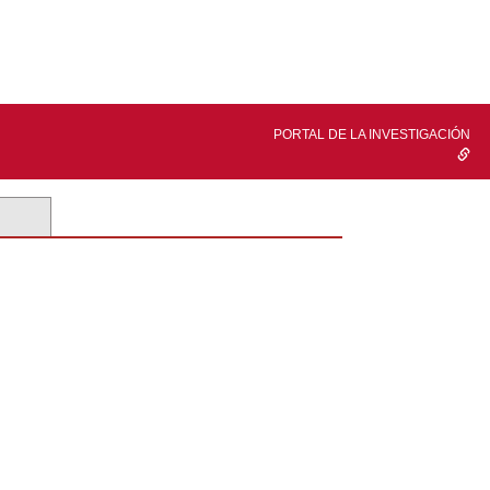
PORTAL DE LA INVESTIGACIÓN