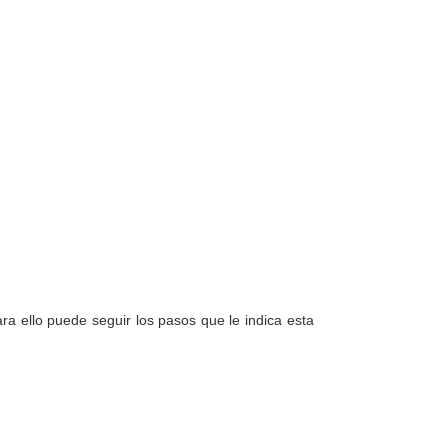
a ello puede seguir los pasos que le indica esta