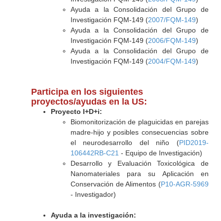
Ayuda a la Consolidación del Grupo de
Investigación FQM-149 (
2007/FQM-149
)
Ayuda a la Consolidación del Grupo de
Investigación FQM-149 (
2006/FQM-149
)
Ayuda a la Consolidación del Grupo de
Investigación FQM-149 (
2004/FQM-149
)
Participa en los siguientes
proyectos/ayudas en la US:
Proyecto I+D+i:
Biomonitorización de plaguicidas en parejas
madre-hijo y posibles consecuencias sobre
el neurodesarrollo del niño (
PID2019-
106442RB-C21
- Equipo de Investigación)
Desarrollo y Evaluación Toxicológica de
Nanomateriales para su Aplicación en
Conservación de Alimentos (
P10-AGR-5969
- Investigador)
Ayuda a la investigación: