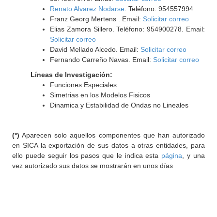
Renato Alvarez Nodarse
. Teléfono: 954557994
Franz Georg Mertens . Email:
Solicitar correo
Elias Zamora Sillero. Teléfono: 954900278. Email:
Solicitar correo
David Mellado Alcedo. Email:
Solicitar correo
Fernando Carreño Navas. Email:
Solicitar correo
Líneas de Investigación:
Funciones Especiales
Simetrias en los Modelos Fisicos
Dinamica y Estabilidad de Ondas no Lineales
(*)
Aparecen solo aquellos componentes que han autorizado
en SICA la exportación de sus datos a otras entidades, para
ello puede seguir los pasos que le indica esta
página
, y una
vez autorizado sus datos se mostrarán en unos días