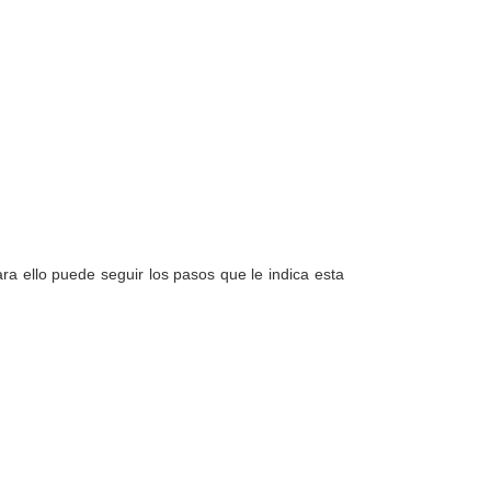
a ello puede seguir los pasos que le indica esta