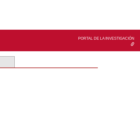
PORTAL DE LA INVESTIGACIÓN