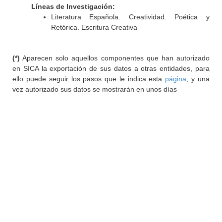
Líneas de Investigación:
Literatura Española. Creatividad. Poética y
Retórica. Escritura Creativa
(*)
Aparecen solo aquellos componentes que han autorizado
en SICA la exportación de sus datos a otras entidades, para
ello puede seguir los pasos que le indica esta
página
, y una
vez autorizado sus datos se mostrarán en unos días