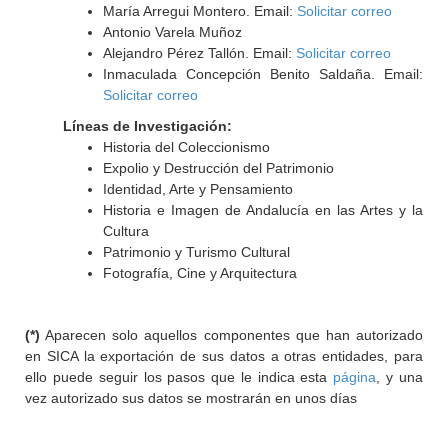
María Arregui Montero. Email:
Solicitar correo
Antonio Varela Muñoz
Alejandro Pérez Tallón. Email:
Solicitar correo
Inmaculada Concepción Benito Saldaña. Email:
Solicitar correo
Líneas de Investigación:
Historia del Coleccionismo
Expolio y Destrucción del Patrimonio
Identidad, Arte y Pensamiento
Historia e Imagen de Andalucía en las Artes y la
Cultura
Patrimonio y Turismo Cultural
Fotografía, Cine y Arquitectura
(*)
Aparecen solo aquellos componentes que han autorizado
en SICA la exportación de sus datos a otras entidades, para
ello puede seguir los pasos que le indica esta
página
, y una
vez autorizado sus datos se mostrarán en unos días