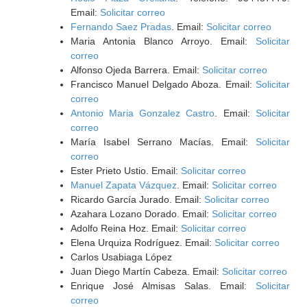
Email:
Solicitar correo
Fernando Saez Pradas
. Email:
Solicitar correo
Maria Antonia Blanco Arroyo. Email:
Solicitar
correo
Alfonso Ojeda Barrera. Email:
Solicitar correo
Francisco Manuel Delgado Aboza. Email:
Solicitar
correo
Antonio Maria Gonzalez Castro
. Email:
Solicitar
correo
María Isabel Serrano Macías. Email:
Solicitar
correo
Ester Prieto Ustio. Email:
Solicitar correo
Manuel Zapata Vázquez
. Email:
Solicitar correo
Ricardo García Jurado. Email:
Solicitar correo
Azahara Lozano Dorado. Email:
Solicitar correo
Adolfo Reina Hoz. Email:
Solicitar correo
Elena Urquiza Rodríguez. Email:
Solicitar correo
Carlos Usabiaga López
Juan Diego Martín Cabeza. Email:
Solicitar correo
Enrique José Almisas Salas. Email:
Solicitar
correo