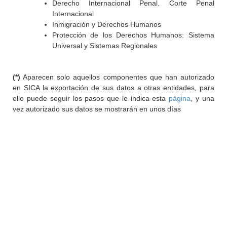
Derecho Internacional Penal. Corte Penal
Internacional
Inmigración y Derechos Humanos
Protección de los Derechos Humanos: Sistema
Universal y Sistemas Regionales
(*)
Aparecen solo aquellos componentes que han autorizado
en SICA la exportación de sus datos a otras entidades, para
ello puede seguir los pasos que le indica esta
página
, y una
vez autorizado sus datos se mostrarán en unos días