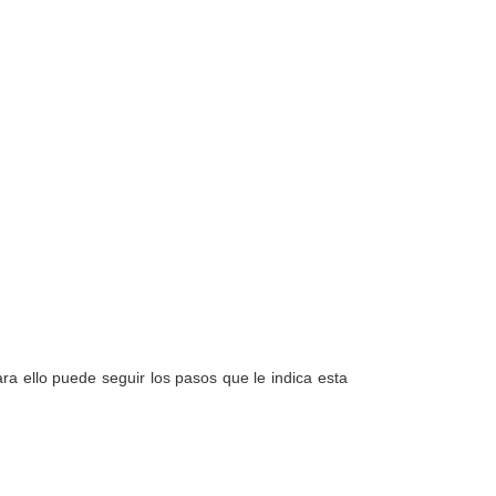
a ello puede seguir los pasos que le indica esta