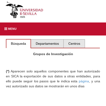
MENU
Búsqueda
Departamentos
Centros
Grupos de Investigación
(*)
Aparecen solo aquellos componentes que han autorizado
en SICA la exportación de sus datos a otras entidades, para
ello puede seguir los pasos que le indica esta
página
, y una
vez autorizado sus datos se mostrarán en unos días