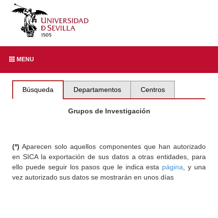
MENU
Búsqueda
Departamentos
Centros
Grupos de Investigación
(*)
Aparecen solo aquellos componentes que han autorizado
en SICA la exportación de sus datos a otras entidades, para
ello puede seguir los pasos que le indica esta
página
, y una
vez autorizado sus datos se mostrarán en unos días