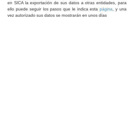
en SICA la exportación de sus datos a otras entidades, para
ello puede seguir los pasos que le indica esta
página
, y una
vez autorizado sus datos se mostrarán en unos días