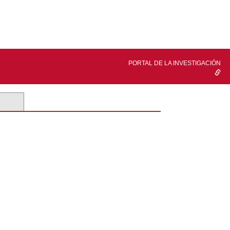
PORTAL DE LA INVESTIGACIÓN