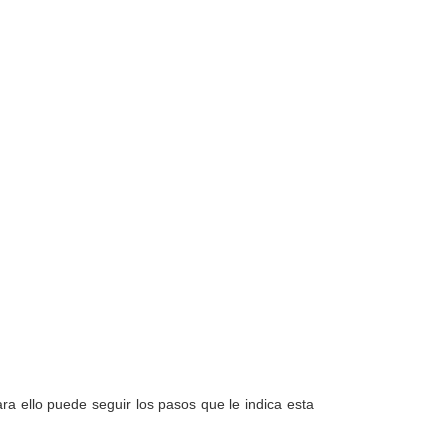
a ello puede seguir los pasos que le indica esta