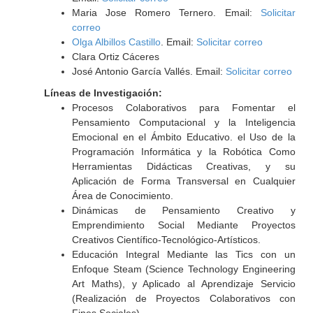
Maria Jose Romero Ternero. Email:
Solicitar
correo
Olga Albillos Castillo
. Email:
Solicitar correo
Clara Ortiz Cáceres
José Antonio García Vallés. Email:
Solicitar correo
Líneas de Investigación:
Procesos Colaborativos para Fomentar el
Pensamiento Computacional y la Inteligencia
Emocional en el Ámbito Educativo. el Uso de la
Programación Informática y la Robótica Como
Herramientas Didácticas Creativas, y su
Aplicación de Forma Transversal en Cualquier
Área de Conocimiento.
Dinámicas de Pensamiento Creativo y
Emprendimiento Social Mediante Proyectos
Creativos Científico-Tecnológico-Artísticos.
Educación Integral Mediante las Tics con un
Enfoque Steam (Science Technology Engineering
Art Maths), y Aplicado al Aprendizaje Servicio
(Realización de Proyectos Colaborativos con