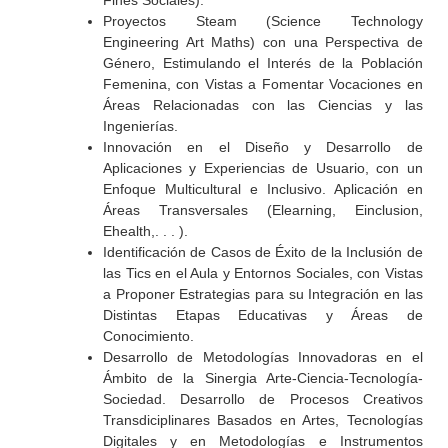
Fines Sociales).
Proyectos Steam (Science Technology
Engineering Art Maths) con una Perspectiva de
Género, Estimulando el Interés de la Población
Femenina, con Vistas a Fomentar Vocaciones en
Áreas Relacionadas con las Ciencias y las
Ingenierías.
Innovación en el Diseño y Desarrollo de
Aplicaciones y Experiencias de Usuario, con un
Enfoque Multicultural e Inclusivo. Aplicación en
Áreas Transversales (Elearning, Einclusion,
Ehealth,. . . ).
Identificación de Casos de Éxito de la Inclusión de
las Tics en el Aula y Entornos Sociales, con Vistas
a Proponer Estrategias para su Integración en las
Distintas Etapas Educativas y Áreas de
Conocimiento.
Desarrollo de Metodologías Innovadoras en el
Ámbito de la Sinergia Arte-Ciencia-Tecnología-
Sociedad. Desarrollo de Procesos Creativos
Transdiciplinares Basados en Artes, Tecnologías
Digitales y en Metodologías e Instrumentos