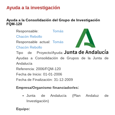
Ayuda a la investigación
Ayuda a la Consolidación del Grupo de Investigación
FQM-120
Responsable:
Tomás
Chacón Rebollo
Responsable actual:
Tomás
Chacón Rebollo
Tipo de Proyecto/Ayuda:
Ayudas a Consolidación de Grupos de la Junta de
Andalucía
Referencia: 2006/FQM-120
Fecha de Inicio: 01-01-2006
Fecha de Finalización: 31-12-2009
Empresa/Organismo financiador/es:
Junta de Andalucía (Plan Andaluz de
Investigación)
Equipo: