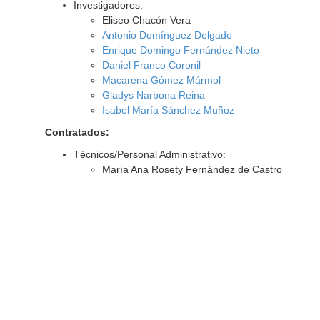
Investigadores:
Eliseo Chacón Vera
Antonio Domínguez Delgado
Enrique Domingo Fernández Nieto
Daniel Franco Coronil
Macarena Gómez Mármol
Gladys Narbona Reina
Isabel María Sánchez Muñoz
Contratados:
Técnicos/Personal Administrativo:
María Ana Rosety Fernández de Castro